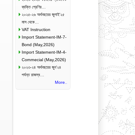
ব্যক্তি শ্রেণির…
২০২৫-২৬ অর্থবছরের জুলাই’২৫
মাস থেকে…
VAT Instruction
Import Statement-IM-7-
Bond (May,2026)
Import Statement-IM-4-
Commecial (May,2026)
২০২৩-২৪ অর্থবছরের জুন’২৪
পর্যন্ত রাজস্ব…
More..