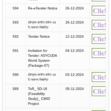
594
Re-eTender Notice
26-12-2024
593
চট্টগ্রাম কাস্টম হাউস এর
26-12-2024
ই-অকশন বিজ্ঞপ্তি
592
Tender Notice
12-12-2024
591
Invitation for
04-12-2024
Tender: ASYCUDA
World System
(Package-07)
590
চট্টগ্রাম কাস্টম হাউস এর
03-12-2024
ই-অকশন বিজ্ঞপ্তি
589
ToR_ SD-18
05-11-2024
(Feasibility
Study)_ CMID
Project