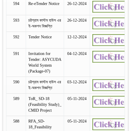
594
Re-eTender Notice
26-12-2024
593
চট্টগ্রাম কাস্টম হাউস এর
26-12-2024
ই-অকশন বিজ্ঞপ্তি
592
Tender Notice
12-12-2024
591
Invitation for
04-12-2024
Tender: ASYCUDA
World System
(Package-07)
590
চট্টগ্রাম কাস্টম হাউস এর
03-12-2024
ই-অকশন বিজ্ঞপ্তি
589
ToR_ SD-18
05-11-2024
(Feasibility Study)_
CMID Project
588
RFA_SD-
05-11-2024
18_Feasibility