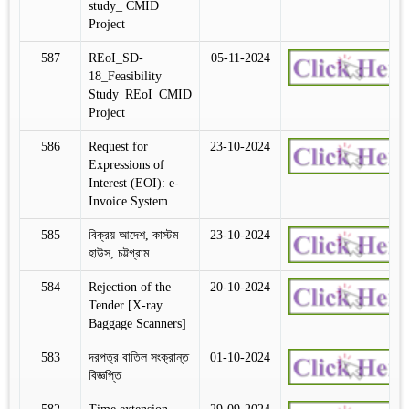
study_ CMID
Project
587
REoI_SD-
05-11-2024
18_Feasibility
Study_REoI_CMID
Project
586
Request for
23-10-2024
Expressions of
Interest (EOI): e-
Invoice System
585
বিক্রয় আদেশ, কাস্টম
23-10-2024
হাউস, চট্টগ্রাম
584
Rejection of the
20-10-2024
Tender [X-ray
Baggage Scanners]
583
দরপত্র বাতিল সংক্রান্ত
01-10-2024
বিজ্ঞপ্তি