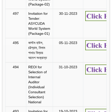
(Package-02)
497
Invitation for
30-11-2023
Tender:
ASYCUDA
World System
(Package-01)
495
কাস্টম হাউস,
05-11-2023
চট্টগ্রাম, নিলাম
শাখার বিক্রয়
আদেশ সংক্রান্ত
494
REOI for
31-10-2023
Selection of
Internal
Auditor
(Individual
Consultant
Selection)
National
493
Invitation for
19-10-2023