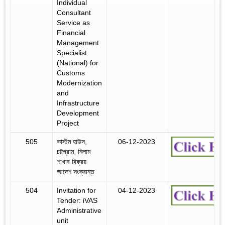
Individual
Consultant
Service as
Financial
Management
Specialist
(National) for
Customs
Modernization
and
Infrastructure
Development
Project
505
কাস্টম হাউস,
06-12-2023
চট্টগ্রাম, নিলাম
শাখার বিক্রয়
আদেশ সংক্রান্ত
504
Invitation for
04-12-2023
Tender: iVAS
Administrative
unit