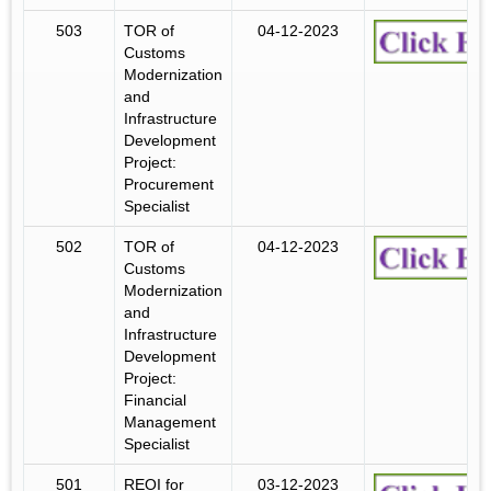
503
TOR of
04-12-2023
Customs
Modernization
and
Infrastructure
Development
Project:
Procurement
Specialist
502
TOR of
04-12-2023
Customs
Modernization
and
Infrastructure
Development
Project:
Financial
Management
Specialist
501
REOI for
03-12-2023