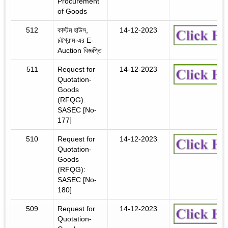
Procurement
of Goods
512
কাস্টম হাউস,
14-12-2023
চট্টগ্রাম-এর E-
Auction বিজ্ঞপ্তি
511
Request for
14-12-2023
Quotation-
Goods
(RFQG):
SASEC [No-
177]
510
Request for
14-12-2023
Quotation-
Goods
(RFQG):
SASEC [No-
180]
509
Request for
14-12-2023
Quotation-