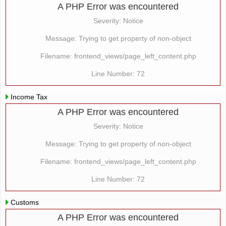
A PHP Error was encountered
Severity: Notice
Message: Trying to get property of non-object
Filename: frontend_views/page_left_content.php
Line Number: 72
Income Tax
A PHP Error was encountered
Severity: Notice
Message: Trying to get property of non-object
Filename: frontend_views/page_left_content.php
Line Number: 72
Customs
A PHP Error was encountered