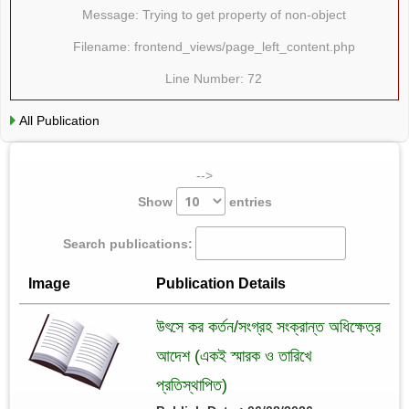
Message: Trying to get property of non-object
Filename: frontend_views/page_left_content.php
Line Number: 72
All Publication
-->
Show
entries
Search publications:
Image
Publication Details
উৎসে কর কর্তন/সংগ্রহ সংক্রান্ত অধিক্ষেত্র
আদেশ (একই স্মারক ও তারিখে
প্রতিস্থাপিত)