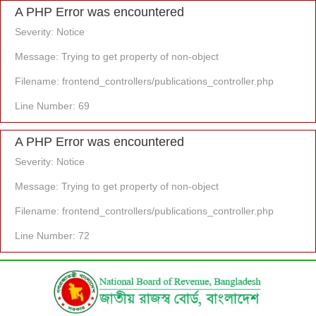
A PHP Error was encountered
Severity: Notice
Message: Trying to get property of non-object
Filename: frontend_controllers/publications_controller.php
Line Number: 69
A PHP Error was encountered
Severity: Notice
Message: Trying to get property of non-object
Filename: frontend_controllers/publications_controller.php
Line Number: 72