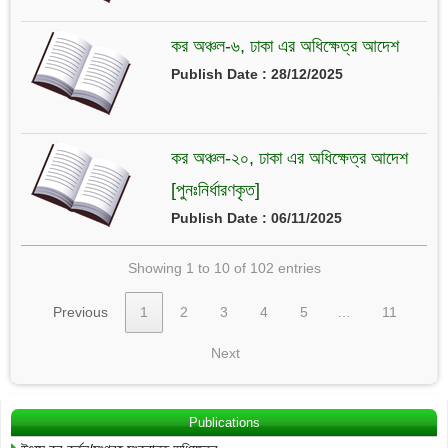
কর অঞ্চল-৬, ঢাকা এর অধিক্ষেত্র আদেশ
Publish Date : 28/12/2025
কর অঞ্চল-২০, ঢাকা এর অধিক্ষেত্র আদেশ
[পুনঃনির্ধারণকৃত]
Publish Date : 06/11/2025
Showing 1 to 10 of 102 entries
Previous
1
2
3
4
5
…
11
Next
Publications