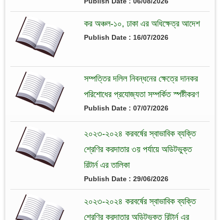
Publish Date : 06/08/2026
কর অঞ্চল-১০, ঢাকা এর অধিক্ষেত্র আদেশ
Publish Date : 16/07/2026
সম্পত্তির দলিল নিবন্ধনের ক্ষেত্রে দানকর
পরিশোধের প্রযোজ্যতা সম্পর্কিত স্পষ্টীকরণ
Publish Date : 07/07/2026
২০২৩-২০২৪ করবর্ষের স্বাভাবিক ব্যক্তি
শ্রেণির করদাতার ৩য় পর্যায়ে অডিটভুক্ত
রিটার্ন এর তালিকা
Publish Date : 29/06/2026
২০২৩-২০২৪ করবর্ষের স্বাভাবিক ব্যক্তি
শ্রেণির করদাতার অডিটভুক্ত রিটার্ন এর