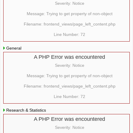
Severity: Notice
Message: Trying to get property of non-object
Filename: frontend_views/page_left_content.php
Line Number: 72
General
A PHP Error was encountered
Severity: Notice
Message: Trying to get property of non-object
Filename: frontend_views/page_left_content.php
Line Number: 72
Research & Statistics
A PHP Error was encountered
Severity: Notice