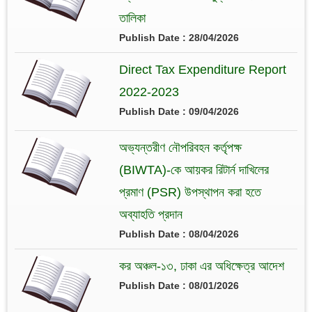
তালিকা
Publish Date : 28/04/2026
Direct Tax Expenditure Report
2022-2023
Publish Date : 09/04/2026
অভ্যন্তরীণ নৌপরিবহন কর্তৃপক্ষ
(BIWTA)-কে আয়কর রিটার্ন দাখিলের
প্রমাণ (PSR) উপস্থাপন করা হতে
অব্যাহতি প্রদান
Publish Date : 08/04/2026
কর অঞ্চল-১৩, ঢাকা এর অধিক্ষেত্র আদেশ
Publish Date : 08/01/2026