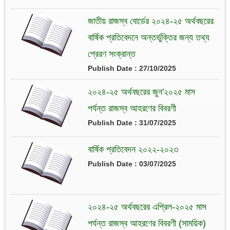
জাতীয় রাজস্ব বোর্ডের ২০২৪-২৫ অর্থবছরের
বার্ষিক প্রতিবেদনে অন্তর্ভুক্তির জন্য তথ্য
প্রেরণ সংক্রান্ত
Publish Date : 27/10/2025
২০২৪-২৫ অর্থবছরের জুন'২০২৫ মাস
পর্যন্ত রাজস্ব আহরণের বিবরণী
Publish Date : 31/07/2025
বার্ষিক প্রতিবেদন ২০২২-২০২৩
Publish Date : 03/07/2025
২০২৪-২৫ অর্থবছরের এপ্রিল-২০২৫ মাস
পর্যন্ত রাজস্ব আহরণের বিবরণী (সাময়িক)