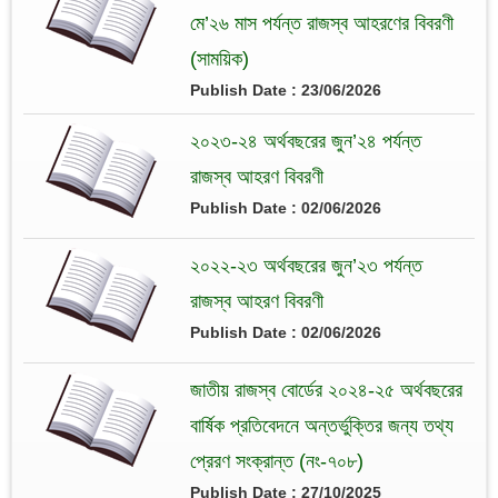
মে’২৬ মাস পর্যন্ত রাজস্ব আহরণের বিবরণী
(সাময়িক)
Publish Date : 23/06/2026
২০২৩-২৪ অর্থবছরের জুন’২৪ পর্যন্ত
রাজস্ব আহরণ বিবরণী
Publish Date : 02/06/2026
২০২২-২৩ অর্থবছরের জুন’২৩ পর্যন্ত
রাজস্ব আহরণ বিবরণী
Publish Date : 02/06/2026
জাতীয় রাজস্ব বোর্ডের ২০২৪-২৫ অর্থবছরের
বার্ষিক প্রতিবেদনে অন্তর্ভুক্তির জন্য তথ্য
প্রেরণ সংক্রান্ত (নং-৭০৮)
Publish Date : 27/10/2025