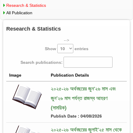
Research & Statistics
All Publication
Research & Statistics
-->
Show
entries
Search publications:
Image
Publication Details
২০২৫-২৬ অর্থবছরের জুন’২৬ মাস এবং
জুন’২৬ মাস পর্যন্ত রাজস্ব আহরণ
(সাময়িক)
Publish Date : 04/08/2026
২০২৫-২৬ অর্থবছরের জুলাই’২৫ মাস থেকে