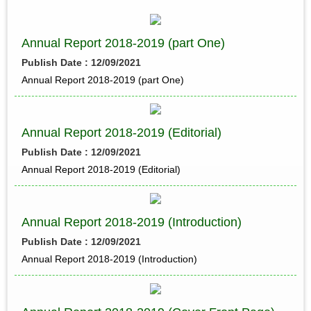
Annual Report 2018-2019 (part One)
Publish Date : 12/09/2021
Annual Report 2018-2019 (part One)
Annual Report 2018-2019 (Editorial)
Publish Date : 12/09/2021
Annual Report 2018-2019 (Editorial)
Annual Report 2018-2019 (Introduction)
Publish Date : 12/09/2021
Annual Report 2018-2019 (Introduction)