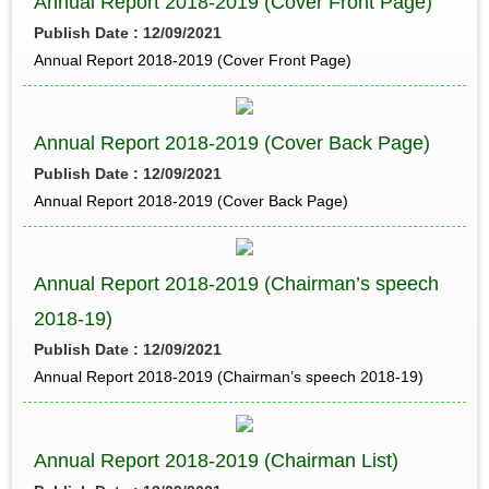
Annual Report 2018-2019 (Cover Front Page)
Publish Date : 12/09/2021
Annual Report 2018-2019 (Cover Front Page)
Annual Report 2018-2019 (Cover Back Page)
Publish Date : 12/09/2021
Annual Report 2018-2019 (Cover Back Page)
Annual Report 2018-2019 (Chairman’s speech
2018-19)
Publish Date : 12/09/2021
Annual Report 2018-2019 (Chairman’s speech 2018-19)
Annual Report 2018-2019 (Chairman List)