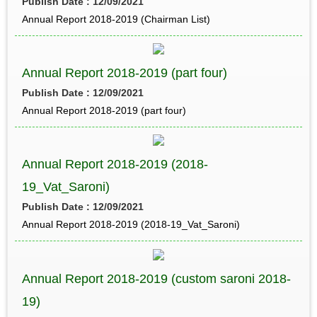
Publish Date : 12/09/2021
Annual Report 2018-2019 (Chairman List)
Annual Report 2018-2019 (part four)
Publish Date : 12/09/2021
Annual Report 2018-2019 (part four)
Annual Report 2018-2019 (2018-
19_Vat_Saroni)
Publish Date : 12/09/2021
Annual Report 2018-2019 (2018-19_Vat_Saroni)
Annual Report 2018-2019 (custom saroni 2018-
19)