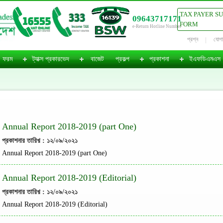
TAX PAYER S
09643717171
FORM
e-Return Hotline Number
প্রশ্ন
যোগ
ফরম
ট্যাক্স প্রকারভেদ
বাজেট
প্রকল্প
প্রকাশনা
ইএফডিএমএস
Annual Report 2018-2019 (part One)
প্রকাশনার তারিখ় : ১২/০৯/২০২১
Annual Report 2018-2019 (part One)
Annual Report 2018-2019 (Editorial)
প্রকাশনার তারিখ় : ১২/০৯/২০২১
Annual Report 2018-2019 (Editorial)