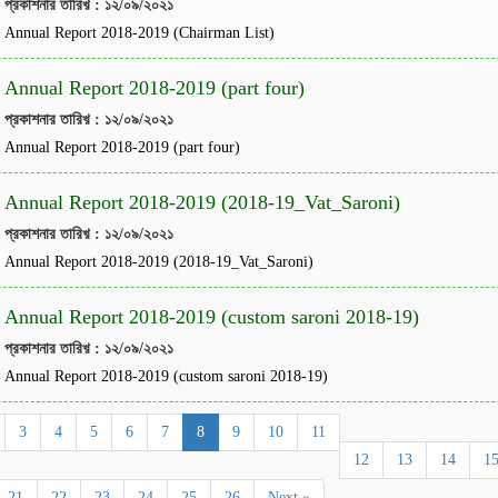
প্রকাশনার তারিখ় : ১২/০৯/২০২১
Annual Report 2018-2019 (Chairman List)
Annual Report 2018-2019 (part four)
প্রকাশনার তারিখ় : ১২/০৯/২০২১
Annual Report 2018-2019 (part four)
Annual Report 2018-2019 (2018-19_Vat_Saroni)
প্রকাশনার তারিখ় : ১২/০৯/২০২১
Annual Report 2018-2019 (2018-19_Vat_Saroni)
Annual Report 2018-2019 (custom saroni 2018-19)
প্রকাশনার তারিখ় : ১২/০৯/২০২১
Annual Report 2018-2019 (custom saroni 2018-19)
3
4
5
6
7
8
9
10
11
12
13
14
1
21
22
23
24
25
26
Next »