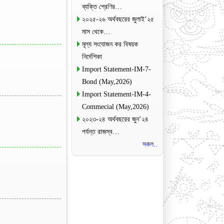
ব্যক্তি শ্রেণির…
২০২৫-২৬ অর্থবছরের জুলাই’২৫
মাস থেকে…
মূল্য সংযোজন কর বিষয়ক
নির্দেশিকা
Import Statement-IM-7-
Bond (May,2026)
Import Statement-IM-4-
Commecial (May,2026)
২০২৩-২৪ অর্থবছরের জুন’২৪
পর্যন্ত রাজস্ব…
সকল..