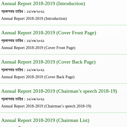
Annual Report 2018-2019 (Introduction)
প্রকাশনার তারিখ় : ১২/০৯/২০২১
Annual Report 2018-2019 (Introduction)
Annual Report 2018-2019 (Cover Front Page)
প্রকাশনার তারিখ় : ১২/০৯/২০২১
Annual Report 2018-2019 (Cover Front Page)
Annual Report 2018-2019 (Cover Back Page)
প্রকাশনার তারিখ় : ১২/০৯/২০২১
Annual Report 2018-2019 (Cover Back Page)
Annual Report 2018-2019 (Chairman’s speech 2018-19)
প্রকাশনার তারিখ় : ১২/০৯/২০২১
Annual Report 2018-2019 (Chairman’s speech 2018-19)
Annual Report 2018-2019 (Chairman List)