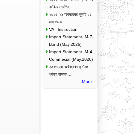
ব্যক্তি শ্রেণির…
২০২৫-২৬ অর্থবছরের জুলাই’২৫
মাস থেকে…
VAT Instruction
Import Statement-IM-7-
Bond (May,2026)
Import Statement-IM-4-
Commecial (May,2026)
২০২৩-২৪ অর্থবছরের জুন’২৪
পর্যন্ত রাজস্ব…
More..