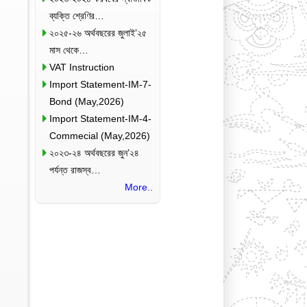
ব্যক্তি শ্রেণির…
২০২৫-২৬ অর্থবছরের জুলাই’২৫
মাস থেকে…
VAT Instruction
Import Statement-IM-7-
Bond (May,2026)
Import Statement-IM-4-
Commecial (May,2026)
২০২৩-২৪ অর্থবছরের জুন’২৪
পর্যন্ত রাজস্ব…
More..