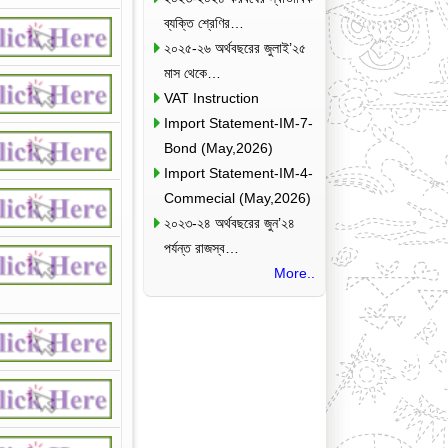
ব্যক্তি শ্রেণির…
২০২৫-২৬ অর্থবছরের জুলাই’২৫
মাস থেকে…
VAT Instruction
Import Statement-IM-7-
Bond (May,2026)
Import Statement-IM-4-
Commecial (May,2026)
২০২৩-২৪ অর্থবছরের জুন’২৪
পর্যন্ত রাজস্ব…
More..