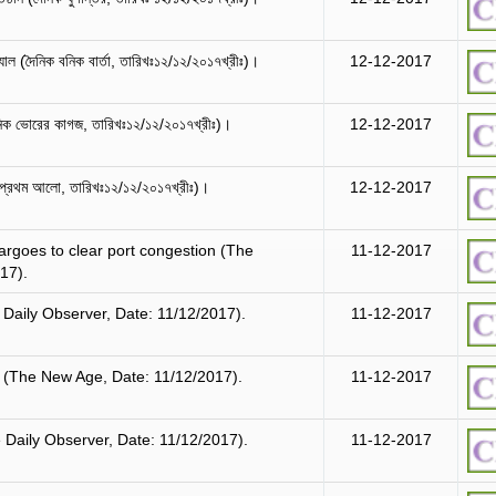
্যাল (দৈনিক বনিক বার্তা, তারিখঃ১২/১২/২০১৭খ্রীঃ)।
12-12-2017
নিক ভোরের কাগজ, তারিখঃ১২/১২/২০১৭খ্রীঃ)।
12-12-2017
ক প্রথম আলো, তারিখঃ১২/১২/২০১৭খ্রীঃ)।
12-12-2017
argoes to clear port congestion (The
11-12-2017
17).
 Daily Observer, Date: 11/12/2017).
11-12-2017
(The New Age, Date: 11/12/2017).
11-12-2017
লি (The Daily Observer, Date: 11/12/2017).
11-12-2017