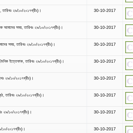
, তারিখঃ ২৯/১০/২০১৭খ্রীঃ)।
30-10-2017
ৈনিক আমাদের সময়, তারিখঃ ২৯/১০/২০১৭খ্রীঃ)।
30-10-2017
আমাদের সময়, তারিখঃ ২৯/১০/২০১৭খ্রীঃ)।
30-10-2017
ে (দৈনিক ইত্তেফাক, তারিখঃ ২৯/১০/২০১৭খ্রীঃ)।
30-10-2017
রিখঃ ২৯/১০/২০১৭খ্রীঃ)।
30-10-2017
ন্ঠ, তারিখঃ ২৯/১০/২০১৭খ্রীঃ)।
30-10-2017
রিখঃ ২৯/১০/২০১৭খ্রীঃ)।
30-10-2017
২৯/১০/২০১৭খ্রীঃ)।
30-10-2017