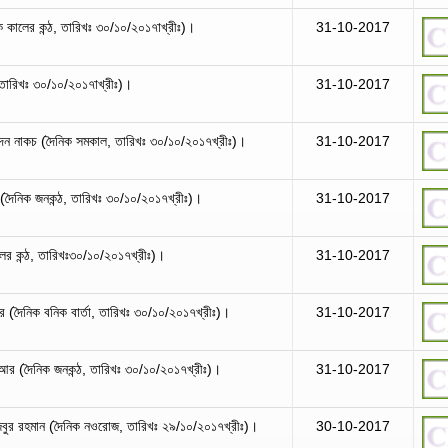
ৈনিক কালের কন্ঠ, তারিখঃ ৩০/১০/২০১৭াখ্রীঃ)।
31-10-2017
তারিখঃ ৩০/১০/২০১৭াখ্রীঃ)।
31-10-2017
 আবেদন নাকচ (দৈনিক সমকাল, তারিখঃ ৩০/১০/২০১৭খ্রীঃ)।
31-10-2017
ে (দৈনিক জনকন্ঠ, তারিখঃ ৩০/১০/২০১৭খ্রীঃ)।
31-10-2017
লের কন্ঠ, তারিখঃ৩০/১০/২০১৭খ্রীঃ)।
31-10-2017
র (দৈনিক বনিক বার্তা, তারিখঃ ৩০/১০/২০১৭খ্রীঃ)।
31-10-2017
নবিআর (দৈনিক জনকন্ঠ, তারিখঃ ৩০/১০/২০১৭খ্রীঃ)।
31-10-2017
জিবুর রহমান (দৈনিক নওরোজ, তারিখঃ ২৯/১০/২০১৭খ্রীঃ)।
30-10-2017