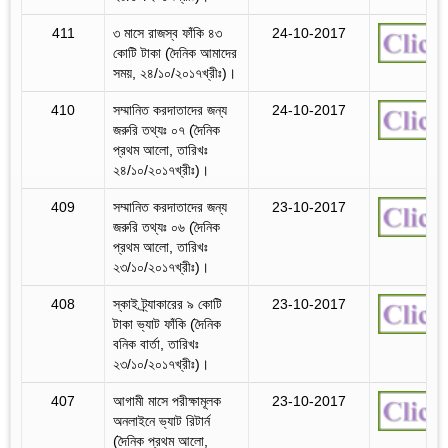
411
৩ মাসে রাজস্ব ফাঁকি ৪৩
24-10-2017
কোটি টাকা (দৈনিক আমাদের
সময়, ২৪/১০/২০১৭খ্রীঃ)।
410
সম্মানিত করদাতাদের জন্য
24-10-2017
জরুরি তথ্যঃ ০৭ (দৈনিক
প্রথম আলো, তারিখঃ
২৪/১০/২০১৭খ্রীঃ)।
409
সম্মানিত করদাতাদের জন্য
23-10-2017
জরুরি তথ্যঃ ০৬ (দৈনিক
প্রথম আলো, তারিখঃ
২৩/১০/২০১৭খ্রীঃ)।
408
স্কাই ট্র্যাকারের ৯ কোটি
23-10-2017
টাকা ভ্যাট ফাঁকি (দৈনিক
বনিক বার্তা, তারিখঃ
২৩/১০/২০১৭খ্রীঃ)।
407
আগামী মাসে পরীক্ষামূলক
23-10-2017
অনলাইনে ভ্যাট রিটার্ন
(দৈনিক প্রথম আলো,