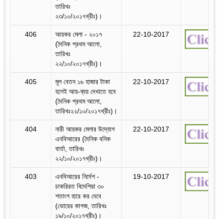
তারিখঃ
২৩/১০/২০১৭খ্রীঃ)।
406
আয়কর মেলা - ২০১৭
22-10-2017
(দৈনিক প্রথম আলো,
তারিখঃ
২২/১০/২০১৭খ্রীঃ)।
405
মূল বেতন ১৬ হাজার টাকা
22-10-2017
হলেই আয়-ব্যয় দেখাতে হবে
(দৈনিক প্রথম আলো,
তারিখঃ২২/১০/২০১৭খ্রীঃ)।
404
নারী আয়কর মেলার উদ্যোগ
22-10-2017
এনবিআরের (দৈনিক বনিক
বার্তা, তারিখঃ
২২/১০/২০১৭খ্রীঃ)।
403
এনবিআরের নির্দেশ -
19-10-2017
চাকরিরত বিদেশিরা ৩০
শতাংশ হারে কর দেবে
(ভোরের কাগজ, তারিখঃ
১৯/১০/২০১৭খ্রীঃ)।