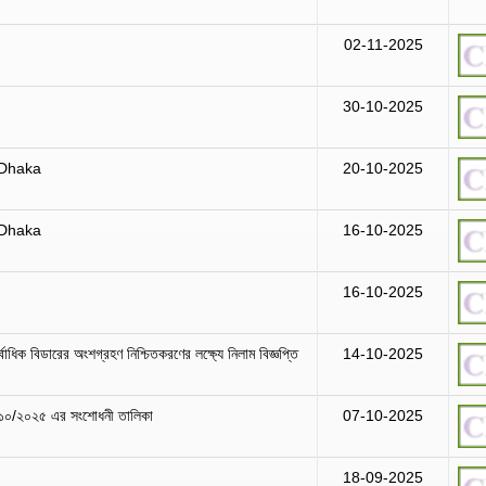
02-11-2025
30-10-2025
 Dhaka
20-10-2025
 Dhaka
16-10-2025
16-10-2025
াধিক বিডারের অংশগ্রহণ নিশ্চিতকরণের লক্ষ্যে নিলাম বিজ্ঞপ্তি
14-10-2025
ং-১০/২০২৫ এর সংশোধনী তালিকা
07-10-2025
18-09-2025