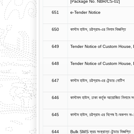
[Package No. NBR/CS-02]
651
e-Tender Notice
650
কাস্টম হাউস, চট্টগ্রাম-এর নিলাম বিজ্ঞপ্তি
649
Tender Notice of Custom House,
648
Tender Notice of Custom House,
647
কাস্টম হাউস, চট্টগ্রাম-এর টেন্ডার নোটিশ
646
কাস্টমস হাউস, ঢাকা কর্তৃক আয়োজিত নিলামে সর্ব
645
কাস্টম হাউস, চট্টগ্রাম এর বিশেষ ই-অকশন ন
644
Bulk SMS ক্রয় সংক্রান্ত টেন্ডার বিজ্ঞপ্তি