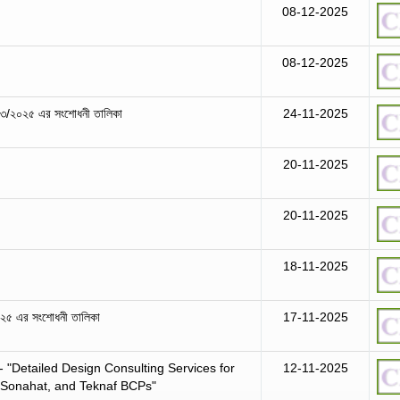
08-12-2025
08-12-2025
ং-১৩/২০২৫ এর সংশোধনী তালিকা
24-11-2025
20-11-2025
20-11-2025
18-11-2025
২০২৫ এর সংশোধনী তালিকা
17-11-2025
- "Detailed Design Consulting Services for
12-11-2025
, Sonahat, and Teknaf BCPs"