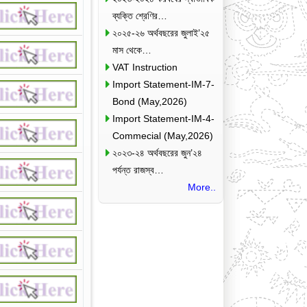
ব্যক্তি শ্রেণির…
২০২৫-২৬ অর্থবছরের জুলাই’২৫
মাস থেকে…
VAT Instruction
Import Statement-IM-7-
Bond (May,2026)
Import Statement-IM-4-
Commecial (May,2026)
২০২৩-২৪ অর্থবছরের জুন’২৪
পর্যন্ত রাজস্ব…
More..