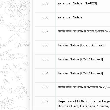
659
e-Tender Notice [No-823]
658
e-Tender Notice
657
কাস্টম হাউস, চট্টগ্রাম-এর বিশেষ ই-নিলাম ন
656
Tender Notice [Board Admin-3]
655
Tender Notice [CMID Project]
654
Tender Notice [CMID Project]
653
কাস্টম হাউস, চট্টগ্রাম-এর ই-অকশন নং-১২/
652
Rejection of EOls for the package
Bibirbaz Birol, Darshana, Sheola