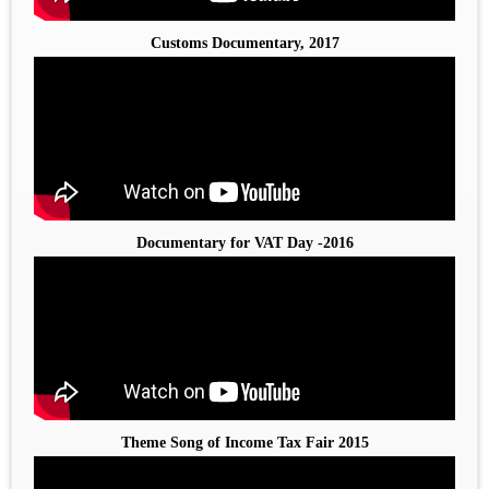
Customs Documentary, 2017
Documentary for VAT Day -2016
Theme Song of Income Tax Fair 2015