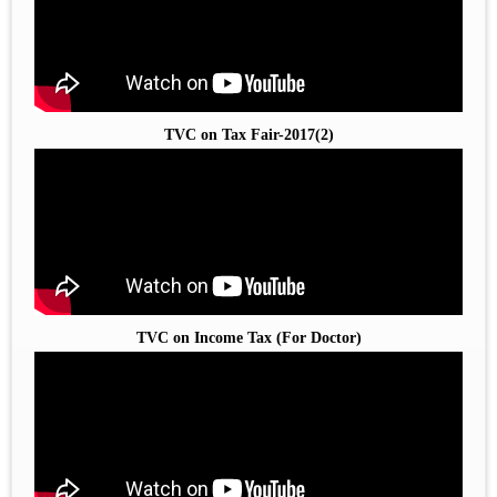
TVC on Tax Fair-2017(2)
TVC on Income Tax (For Doctor)