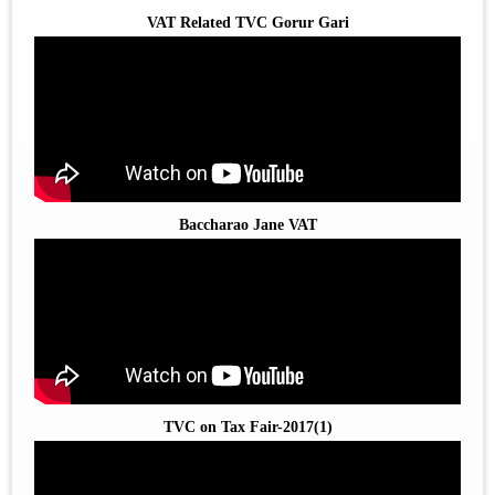
VAT Related TVC Gorur Gari
Baccharao Jane VAT
TVC on Tax Fair-2017(1)