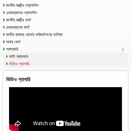
মাননীয় মন্ত্রীর প্রোফাইল
চেয়ারম্যানের প্রোফাইল
মাননীয় মন্ত্রীর বার্তা
চেয়ারম্যানের বার্তা
জাতীয় রাজস্ব বোর্ডের কর্মকর্তাগণের তালিকা
অনার বোর্ড
গ্যাল্যারি
ফটো অ্যালবাম
ভিডিও গ্যালারি
ভিডিও গ্যালারি