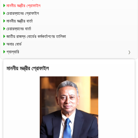
মাননীয় মন্ত্রীর প্রোফাইল
চেয়ারম্যানের প্রোফাইল
মাননীয় মন্ত্রীর বার্তা
চেয়ারম্যানের বার্তা
জাতীয় রাজস্ব বোর্ডের কর্মকর্তাগণের তালিকা
অনার বোর্ড
গ্যাল্যারি
মাননীয় মন্ত্রীর প্রোফাইল