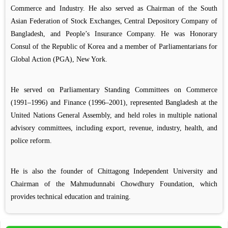
Commerce and Industry. He also served as Chairman of the South
Asian Federation of Stock Exchanges, Central Depository Company of
Bangladesh, and People’s Insurance Company. He was Honorary
Consul of the Republic of Korea and a member of Parliamentarians for
Global Action (PGA), New York.
He served on Parliamentary Standing Committees on Commerce
(1991–1996) and Finance (1996–2001), represented Bangladesh at the
United Nations General Assembly, and held roles in multiple national
advisory committees, including export, revenue, industry, health, and
police reform.
He is also the founder of Chittagong Independent University and
Chairman of the Mahmudunnabi Chowdhury Foundation, which
provides technical education and training.