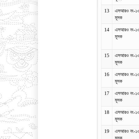
13
এসআরও নং-১
মূসক
14
এসআরও নং-১
মূসক
15
এসআরও নং-১
মূসক
16
এসআরও নং-১
মূসক
17
এসআরও নং-১
মূসক
18
এসআরও নং-১
মূসক
19
এসআরও নং-১
মূসক