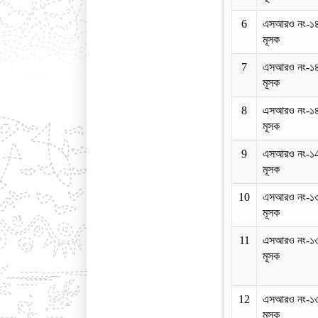
6
এসআরও নং-১
মূসক
7
এসআরও নং-১
মূসক
8
এসআরও নং-১
মূসক
9
এসআরও নং-১
মূসক
10
এসআরও নং-১
মূসক
11
এসআরও নং-১
মূসক
12
এসআরও নং-১
মূসক