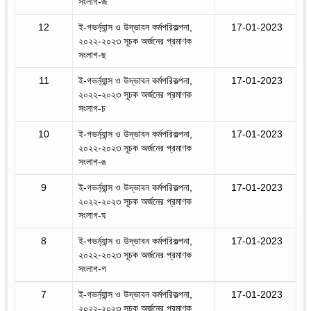
সংলাগ-জ
12
ই-গভর্ন্যান্স ও উদ্ভাবন কর্মপরিকল্পনা,
17-01-2023
২০২২-২০২৩ সূচক অর্জনের প্রমাণক
সংলাগ-ছ
11
ই-গভর্ন্যান্স ও উদ্ভাবন কর্মপরিকল্পনা,
17-01-2023
২০২২-২০২৩ সূচক অর্জনের প্রমাণক
সংলাগ-চ
10
ই-গভর্ন্যান্স ও উদ্ভাবন কর্মপরিকল্পনা,
17-01-2023
২০২২-২০২৩ সূচক অর্জনের প্রমাণক
সংলাগ-ঙ
9
ই-গভর্ন্যান্স ও উদ্ভাবন কর্মপরিকল্পনা,
17-01-2023
২০২২-২০২৩ সূচক অর্জনের প্রমাণক
সংলাগ-ঘ
8
ই-গভর্ন্যান্স ও উদ্ভাবন কর্মপরিকল্পনা,
17-01-2023
২০২২-২০২৩ সূচক অর্জনের প্রমাণক
সংলাগ-গ
7
ই-গভর্ন্যান্স ও উদ্ভাবন কর্মপরিকল্পনা,
17-01-2023
২০২২-২০২৩ সূচক অর্জনের প্রমাণক