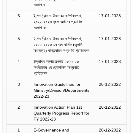
সংলাগ-খ
6
ই-গভর্ন্যান্স ও উদ্ভাবন কর্মপরিকল্পনা,
17-01-2023
২০২২-২০২৩ সূচক অর্জনের প্রমাণক
সংলাগ-ক
5
ই-গভর্ন্যান্স ও উদ্ভাবন কর্মপরিকল্পনা,
17-01-2023
২০২২-২০২৩ এর অর্ধ-বার্ষিক (জুলাই-
ডিসেম্বর) বাস্তবায়ন অগ্রগতি প্রতিবেদন
4
উদ্ভাবন কর্মপরিকল্পনার ২০২২-২৩
17-01-2023
অর্থবছরের ২য় ত্রৈমাসিক অগ্রগতি
প্রতিবেদন
3
Innovation Guidelines for
20-12-2022
Ministry/Division/Departments
2022-23
2
Innovation Action Plan 1st
20-12-2022
Quarterly Progress Report for
FY 2022-23
1
E-Governance and
20-12-2022