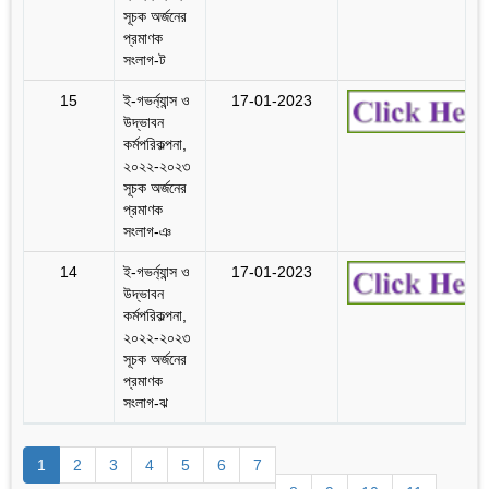
সূচক অর্জনের
প্রমাণক
সংলাগ-ট
15
ই-গভর্ন্যান্স ও
17-01-2023
উদ্ভাবন
কর্মপরিকল্পনা,
২০২২-২০২৩
সূচক অর্জনের
প্রমাণক
সংলাগ-ঞ
14
ই-গভর্ন্যান্স ও
17-01-2023
উদ্ভাবন
কর্মপরিকল্পনা,
২০২২-২০২৩
সূচক অর্জনের
প্রমাণক
সংলাগ-ঝ
1
2
3
4
5
6
7