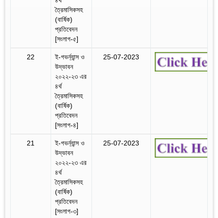
ত্রৈমাসিকসহ
(বার্ষিক)
প্রতিবেদন
[সংলাগ-৫]
22
ই-গভর্ন্যান্স ও
25-07-2023
‍উদ্ভাবন
২০২২-২৩ এর
৪র্থ
ত্রৈমাসিকসহ
(বার্ষিক)
প্রতিবেদন
[সংলাগ-৪]
21
ই-গভর্ন্যান্স ও
25-07-2023
‍উদ্ভাবন
২০২২-২৩ এর
৪র্থ
ত্রৈমাসিকসহ
(বার্ষিক)
প্রতিবেদন
[সংলাগ-৩]