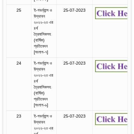
25
ই-গভর্ন্যান্স ও
25-07-2023
‍উদ্ভাবন
২০২২-২৩ এর
৪র্থ
ত্রৈমাসিকসহ
(বার্ষিক)
প্রতিবেদন
[সংলাগ-৭]
24
ই-গভর্ন্যান্স ও
25-07-2023
‍উদ্ভাবন
২০২২-২৩ এর
৪র্থ
ত্রৈমাসিকসহ
(বার্ষিক)
প্রতিবেদন
[সংলাগ-৬]
23
ই-গভর্ন্যান্স ও
25-07-2023
‍উদ্ভাবন
২০২২-২৩ এর
৪র্থ