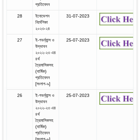
প্রতিবেদন
28
ইনোভেশন
31-07-2023
নির্দেশিকা
২০২৩-২৪
27
ই-গভর্ন্যান্স ও
25-07-2023
‍উদ্ভাবন
২০২২-২৩ এর
৪র্থ
ত্রৈমাসিকসহ
(বার্ষিক)
প্রতিবেদন
[সংলাগ-৯]
26
ই-গভর্ন্যান্স ও
25-07-2023
‍উদ্ভাবন
২০২২-২৩ এর
৪র্থ
ত্রৈমাসিকসহ
(বার্ষিক)
প্রতিবেদন
[সংলাগ-৮]