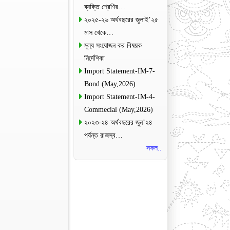
ব্যক্তি শ্রেণির…
২০২৫-২৬ অর্থবছরের জুলাই’২৫
মাস থেকে…
মূল্য সংযোজন কর বিষয়ক
নির্দেশিকা
Import Statement-IM-7-
Bond (May,2026)
Import Statement-IM-4-
Commecial (May,2026)
২০২৩-২৪ অর্থবছরের জুন’২৪
পর্যন্ত রাজস্ব…
সকল..