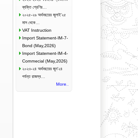
ব্যক্তি শ্রেণির…
২০২৫-২৬ অর্থবছরের জুলাই’২৫
মাস থেকে…
VAT Instruction
Import Statement-IM-7-
Bond (May,2026)
Import Statement-IM-4-
Commecial (May,2026)
২০২৩-২৪ অর্থবছরের জুন’২৪
পর্যন্ত রাজস্ব…
More..