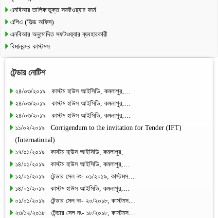
এনবিআর তালিকাভুক্ত সফটওয়্যার ফার্ম
এপিএ (ফিল্ড অফিস)
এনবিআর অনুমোদিত সফটওয়্যার ব্যবহারকারী
বিমানবন্দর কাস্টমস
টেন্ডার নোটিশ
২৪/০৩/২০১৯ কাস্টম হাউস আইসিডি, কমলাপুর,…
২৪/০৩/২০১৯ কাস্টম হাউস আইসিডি, কমলাপুর,…
২৪/০৩/২০১৯ কাস্টম হাউস আইসিডি, কমলাপুর,…
১১/০২/২০১৯ Corrigendum to the invitation for Tender (IFT)
(International)
১৭/০১/২০১৯ কাস্টম হাউস আইসিডি, কমলাপুর,…
১৪/০১/২০১৯ কাস্টম হাউস আইসিডি, কমলাপুর,…
১২/০১/২০১৯ টেন্ডার সেল নং- ০১/২০১৯, কাস্টমস…
১৪/০১/২০১৯ কাস্টম হাউস আইসিডি, কমলাপুর,…
০১/০১/২০১৯ টেন্ডার সেল নং- ২০/২০১৮, কাস্টমস…
২৩/১২/২০১৮ টেন্ডার সেল নং- ১৮/২০১৮, কাস্টমস…