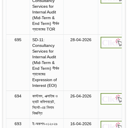
Consultancy
Services for
Internal Audit
(Mid-Term &
End Term) শীর্ষক
প্যাকেজের TOR
695
SD-11:
28-04-2026
Consultancy
Services for
Internal Audit
(Mid-Term &
End Term) শীর্ষক
প্যাকেজের
Expression of
Interest (EOI)
694
কাস্টমস, এক্সাইজ ও
26-04-2026
ভ্যাট কমিশনারেট,
সিলেট-এর নিলাম
বিজ্ঞপ্তি
693
ই-অকশন-০১২০২৬
16-04-2026