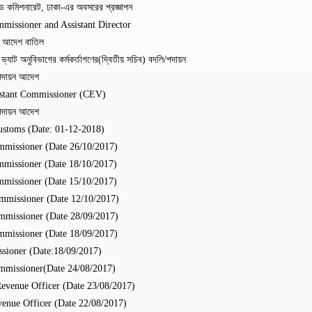
্ড কমিশনারেট, ঢাকা-এর অবসরের প্রজ্ঞাপন
missioner and Assistant Director
র আদেশ বাতিল
যাট অনুবিভাগের কর্মকর্তাগণের(দ্বিতীয় সচিব) বদলি/পদায়ন
/পদায়ন আদেশ
istant Commissioner (CEV)
/পদায়ন আদেশ
ustoms (Date: 01-12-2018)
ommissioner (Date 26/10/2017)
mmissioner (Date 18/10/2017)
mmissioner (Date 15/10/2017)
ommissioner (Date 12/10/2017)
ommissioner (Date 28/09/2017)
ommissioner (Date 18/09/2017)
ssioner (Date:18/09/2017)
ommissioner(Date 24/08/2017)
Revenue Officer (Date 23/08/2017)
venue Officer (Date 22/08/2017)