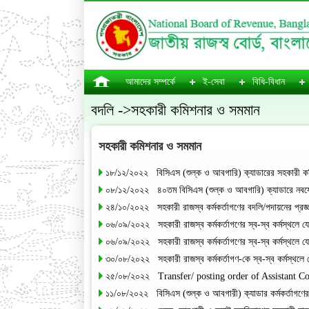
আমাদের সম্পর্কে
ই-সেবা
বিধি-বিধান
বদলি ->সহকারী কমিশনার ও সমমান
সহকারী কমিশনার ও সমমান
১৮/১২/২০২২ বিসিএস (শুল্ক ও আবগারি) ক্যাডারের সহকারী কম
০৮/১২/২০২২ ৪০তম বিসিএস (শুল্ক ও আবগারি) ক্যাডারে নবযোগ
২৪/১০/২০২২ সহকারী রাজস্ব কর্মকর্তাগণের বদলি/পদায়নের প্রজ্
০৬/০৯/২০২২ সহকারী রাজস্ব কর্মকর্তাগণের স্ব-স্ব কর্মস্থলে য
০৬/০৯/২০২২ সহকারী রাজস্ব কর্মকর্তাগণের স্ব-স্ব কর্মস্থলে য
৩০/০৮/২০২২ সহকারী রাজস্ব কর্মকর্তাগণ-কে স্ব-স্ব কর্মস্থলে ফ
২৫/০৮/২০২২ Transfer/ posting order of Assistant 
১১/০৮/২০২২ বিসিএস (শুল্ক ও আবগারী) ক্যাডার কর্মকর্তাগণের 