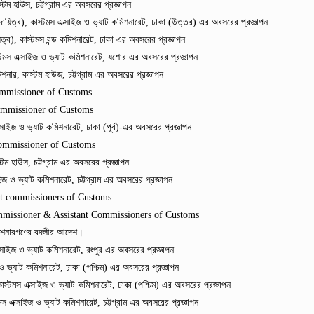
ম হাউস, চট্টগ্রাম এর অবসরের প্রজ্ঞাপন
িত্ব), কাস্টমস এক্সাইজ ও ভ্যাট কমিশনারেট, ঢাকা (উত্তর) এর অবসরের প্রজ্ঞাপন
), কাস্টমস বন্ড কমিশনারেট, ঢাকা এর অবসরের প্রজ্ঞাপন
টমস এক্সাইজ ও ভ্যাট কমিশনারেট, যশোর এর অবসরের প্রজ্ঞাপন
, কাস্টম হাউজ, চট্টগ্রাম এর অবসরের প্রজ্ঞাপন
ommissioner of Customs
Commissioner of Customs
ইজ ও ভ্যাট কমিশনারেট, ঢাকা (পূর্ব)-এর অবসরের প্রজ্ঞাপন
Commissioner of Customs
হাউস, চট্টগ্রাম এর অবসরের প্রজ্ঞাপন
 ও ভ্যাট কমিশনারেট, চট্টগ্রাম এর অবসরের প্রজ্ঞাপন
t commissioners of Customs
mmissioner & Assistant Commissioners of Customs
মিশনারগণের বদলীর আদেশ।
াইজ ও ভ্যাট কমিশনারেট, রংপুর এর অবসরের প্রজ্ঞাপন
ভ্যাট কমিশনারেট, ঢাকা (পশ্চিম) এর অবসরের প্রজ্ঞাপন
টমস এক্সাইজ ও ভ্যাট কমিশনারেট, ঢাকা (পশ্চিম) এর অবসরের প্রজ্ঞাপন
 এক্সাইজ ও ভ্যাট কমিশনারেট, চট্টগ্রাম এর অবসরের প্রজ্ঞাপন