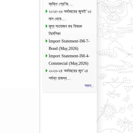
ব্যক্তি শ্রেণির…
২০২৫-২৬ অর্থবছরের জুলাই’২৫
মাস থেকে…
মূল্য সংযোজন কর বিষয়ক
নির্দেশিকা
Import Statement-IM-7-
Bond (May,2026)
Import Statement-IM-4-
Commecial (May,2026)
২০২৩-২৪ অর্থবছরের জুন’২৪
পর্যন্ত রাজস্ব…
সকল..