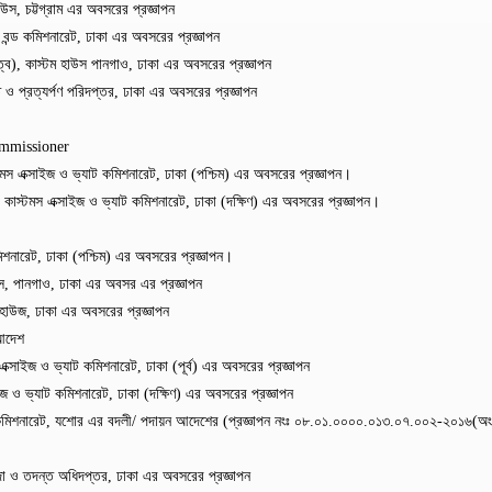
, চট্টগ্রাম এর অবসরের প্রজ্ঞাপন
্ড কমিশনারেট, ঢাকা এর অবসরের প্রজ্ঞাপন
), কাস্টম হাউস পানগাও, ঢাকা এর অবসরের প্রজ্ঞাপন
প্রত্যর্পণ পরিদপ্তর, ঢাকা এর অবসরের প্রজ্ঞাপন
ommissioner
 এক্সাইজ ও ভ্যাট কমিশনারেট, ঢাকা (পশ্চিম) এর অবসরের প্রজ্ঞাপন।
স্টমস এক্সাইজ ও ভ্যাট কমিশনারেট, ঢাকা (দক্ষিণ) এর অবসরের প্রজ্ঞাপন।
শনারেট, ঢাকা (পশ্চিম) এর অবসরের প্রজ্ঞাপন।
, পানগাও, ঢাকা এর অবসর এর প্রজ্ঞাপন
াউজ, ঢাকা এর অবসরের প্রজ্ঞাপন
 আদেশ
াইজ ও ভ্যাট কমিশনারেট, ঢাকা (পূর্ব) এর অবসরের প্রজ্ঞাপন
ও ভ্যাট কমিশনারেট, ঢাকা (দক্ষিণ) এর অবসরের প্রজ্ঞাপন
কমিশনারেট, যশোর এর বদলী/ পদায়ন আদেশের (প্রজ্ঞাপন নংঃ ০৮.০১.০০০০.০১৩.০৭.০০২-২০১৬(অং
দা ও তদন্ত অধিদপ্তর, ঢাকা এর অবসরের প্রজ্ঞাপন