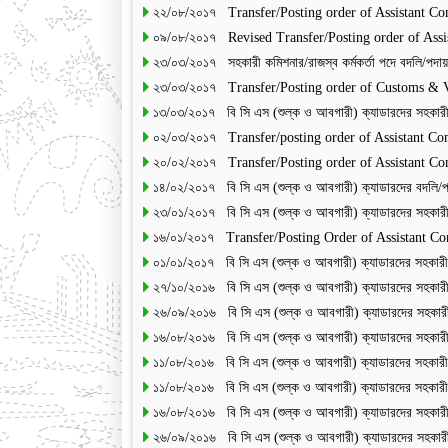
২২/০৮/২০১৭ Transfer/Posting order of Assistant C
০৯/০৮/২০১৭ Revised Transfer/Posting order of Ass
২৩/০৩/২০১৭ সহকারী কমিশনার/রাজস্ব কর্মকর্তা পদে বদলি/পদ
২৩/০৩/২০১৭ Transfer/Posting order of Customs & V
১৩/০৩/২০১৭ বি সি এস (শুল্ক ও আবগারী) ক্যাডারদের সহকার
০২/০৩/২০১৭ Transfer/posting order of Assistant C
২০/০২/২০১৭ Transfer/Posting order of Assistant C
১৪/০২/২০১৭ বি সি এস (শুল্ক ও আবগারী) ক্যাডারদের বদলি/
২৩/০১/২০১৭ বি সি এস (শুল্ক ও আবগারী) ক্যাডারদের সহকার
১৬/০১/২০১৭ Transfer/Posting Order of Assistant C
০১/০১/২০১৭ বি সি এস (শুল্ক ও আবগারী) ক্যাডারদের সহকার
২৭/১০/২০১৬ বি সি এস (শুল্ক ও আবগারী) ক্যাডারদের সহকার
২৬/০৯/২০১৬ বি সি এস (শুল্ক ও আবগারী) ক্যাডারদের সহকার
১৬/০৮/২০১৬ বি সি এস (শুল্ক ও আবগারী) ক্যাডারদের সহকার
১১/০৮/২০১৬ বি সি এস (শুল্ক ও আবগারী) ক্যাডারদের সহকার
১১/০৮/২০১৬ বি সি এস (শুল্ক ও আবগারী) ক্যাডারদের সহকার
১৬/০৮/২০১৬ বি সি এস (শুল্ক ও আবগারী) ক্যাডারদের সহকার
২৬/০৯/২০১৬ বি সি এস (শুল্ক ও আবগারী) ক্যাডারদের সহকার