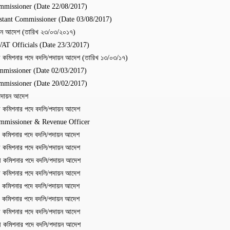
ommissioner (Date 22/08/2017)
istant Commissioner (Date 03/08/2017)
ায়ন আদেশ (তারিখ ২৩/০৩/২০১৭)
AT Officials (Date 23/3/2017)
ী কমিশনার পদে বদলি/পদায়ন আদেশ (তারিখ ১৩/০৩/১৭)
ommissioner (Date 02/03/2017)
ommissioner (Date 20/02/2017)
পদায়ন আদেশ
ী কমিশনার পদে বদলি/পদায়ন আদেশ
ommissioner & Revenue Officer
ী কমিশনার পদে বদলি/পদায়ন আদেশ
ী কমিশনার পদে বদলি/পদায়ন আদেশ
ী কমিশনার পদে বদলি/পদায়ন আদেশ
ী কমিশনার পদে বদলি/পদায়ন আদেশ
ী কমিশনার পদে বদলি/পদায়ন আদেশ
ী কমিশনার পদে বদলি/পদায়ন আদেশ
ী কমিশনার পদে বদলি/পদায়ন আদেশ
ী কমিশনার পদে বদলি/পদায়ন আদেশ