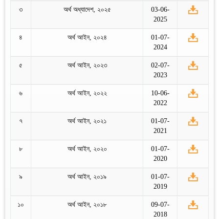
৩
অর্থ অধ্যাদেশ, ২০২৫
03-06-
2025
৪
অর্থ আইন, ২০২৪
01-07-
2024
৫
অর্থ আইন, ২০২৩
02-07-
2023
৬
অর্থ আইন, ২০২২
10-06-
2022
৭
অর্থ আইন, ২০২১
01-07-
2021
৮
অর্থ আইন, ২০২০
01-07-
2020
৯
অর্থ আইন, ২০১৯
01-07-
2019
১০
অর্থ আইন, ২০১৮
09-07-
2018