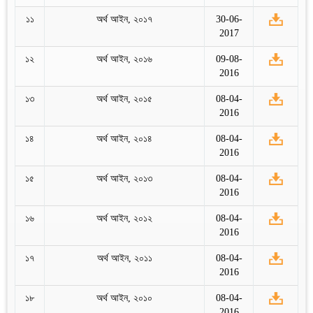
১১
অর্থ আইন, ২০১৭
30-06-
2017
১২
অর্থ আইন, ২০১৬
09-08-
2016
১৩
অর্থ আইন, ২০১৫
08-04-
2016
১৪
অর্থ আইন, ২০১৪
08-04-
2016
১৫
অর্থ আইন, ২০১৩
08-04-
2016
১৬
অর্থ আইন, ২০১২
08-04-
2016
১৭
অর্থ আইন, ২০১১
08-04-
2016
১৮
অর্থ আইন, ২০১০
08-04-
2016