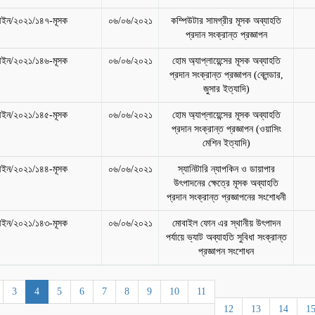
ইন/২০২১/১৪৭-মূসক
০৬/০৬/২০২১
কম্পিউটার সামগ্রীর মূসক অব্যাহতি
প্রদান সংক্রান্ত প্রজ্ঞাপন
ইন/২০২১/১৪৬-মূসক
০৬/০৬/২০২১
হোম অ্যাপ্লায়েন্সের মূসক অব্যাহতি
প্রদান সংক্রান্ত প্রজ্ঞাপন (ব্লেন্ডার,
জুসার ইত্যাদি)
ইন/২০২১/১৪৫-মূসক
০৬/০৬/২০২১
হোম অ্যাপ্লায়েন্সের মূসক অব্যাহতি
প্রদান সংক্রান্ত প্রজ্ঞাপন (ওয়াসিং
মেশিন ইত্যাদি)
ইন/২০২১/১৪৪-মূসক
০৬/০৬/২০২১
স্যানিটারি ন্যাপকিন ও ডায়াপার
উৎপাদনের ক্ষেত্রে মূসক অব্যাহতি
প্রদান সংক্রান্ত প্রজ্ঞাপনের সংশোধনী
ইন/২০২১/১৪৩-মূসক
০৬/০৬/২০২১
মোবাইল ফোন এর স্থানীয় উৎপাদন
পর্যায়ে ভ্যাট অব্যাহতি সুবিধা সংক্রান্ত
প্রজ্ঞাপন সংশোধন
3
4
5
6
7
8
9
10
11
12
13
14
1