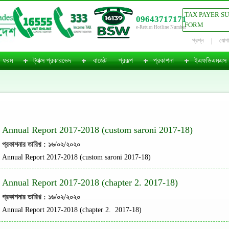
TAX PAYER S
09643717171
FORM
e-Return Hotline Number
প্রশ্ন
যোগ
ফরম
ট্যাক্স প্রকারভেদ
বাজেট
প্রকল্প
প্রকাশনা
ইএফডিএমএস
Annual Report 2017-2018 (custom saroni 2017-18)
প্রকাশনার তারিখ় : ১৬/০২/২০২০
Annual Report 2017-2018 (custom saroni 2017-18)
Annual Report 2017-2018 (chapter 2. 2017-18)
প্রকাশনার তারিখ় : ১৬/০২/২০২০
Annual Report 2017-2018 (chapter 2. 2017-18)