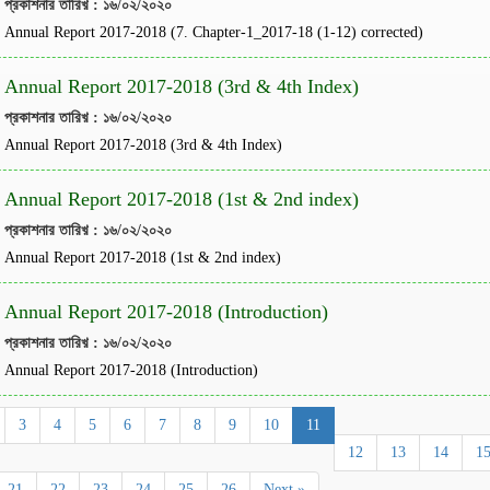
প্রকাশনার তারিখ় : ১৬/০২/২০২০
Annual Report 2017-2018 (7. Chapter-1_2017-18 (1-12) corrected)
Annual Report 2017-2018 (3rd & 4th Index)
প্রকাশনার তারিখ় : ১৬/০২/২০২০
Annual Report 2017-2018 (3rd & 4th Index)
Annual Report 2017-2018 (1st & 2nd index)
প্রকাশনার তারিখ় : ১৬/০২/২০২০
Annual Report 2017-2018 (1st & 2nd index)
Annual Report 2017-2018 (Introduction)
প্রকাশনার তারিখ় : ১৬/০২/২০২০
Annual Report 2017-2018 (Introduction)
3
4
5
6
7
8
9
10
11
12
13
14
1
21
22
23
24
25
26
Next »