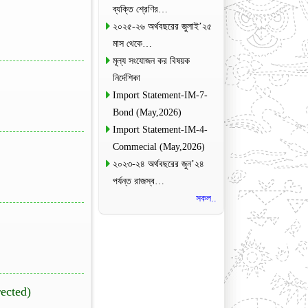
ব্যক্তি শ্রেণির…
২০২৫-২৬ অর্থবছরের জুলাই’২৫
মাস থেকে…
মূল্য সংযোজন কর বিষয়ক
নির্দেশিকা
Import Statement-IM-7-
Bond (May,2026)
Import Statement-IM-4-
Commecial (May,2026)
২০২৩-২৪ অর্থবছরের জুন’২৪
পর্যন্ত রাজস্ব…
সকল..
ected)