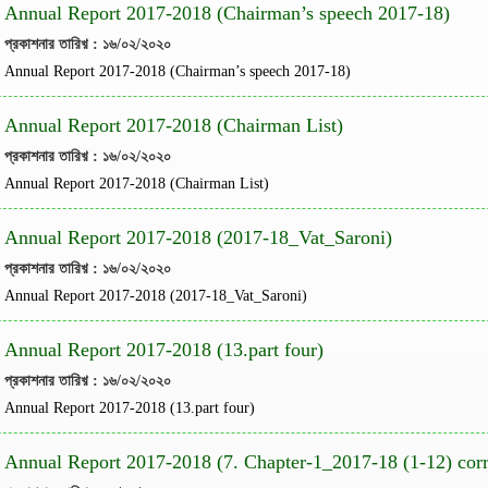
Annual Report 2017-2018 (Chairman’s speech 2017-18)
প্রকাশনার তারিখ় : ১৬/০২/২০২০
Annual Report 2017-2018 (Chairman’s speech 2017-18)
Annual Report 2017-2018 (Chairman List)
প্রকাশনার তারিখ় : ১৬/০২/২০২০
Annual Report 2017-2018 (Chairman List)
Annual Report 2017-2018 (2017-18_Vat_Saroni)
প্রকাশনার তারিখ় : ১৬/০২/২০২০
Annual Report 2017-2018 (2017-18_Vat_Saroni)
Annual Report 2017-2018 (13.part four)
প্রকাশনার তারিখ় : ১৬/০২/২০২০
Annual Report 2017-2018 (13.part four)
Annual Report 2017-2018 (7. Chapter-1_2017-18 (1-12) corr