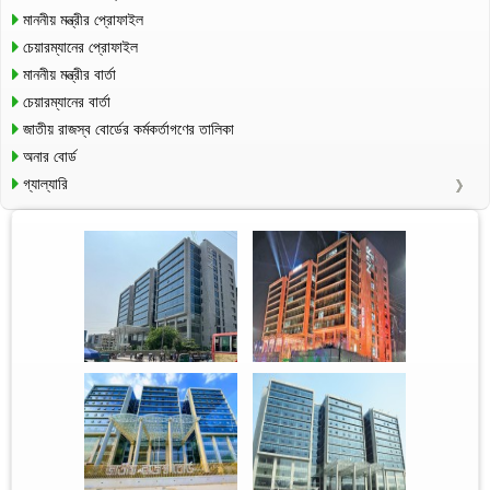
মাননীয় মন্ত্রীর প্রোফাইল
চেয়ারম্যানের প্রোফাইল
মাননীয় মন্ত্রীর বার্তা
চেয়ারম্যানের বার্তা
জাতীয় রাজস্ব বোর্ডের কর্মকর্তাগণের তালিকা
অনার বোর্ড
গ্যাল্যারি