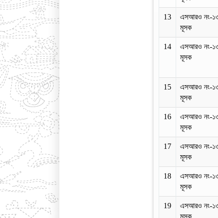
13
এসআরও নং-১
মূসক
14
এসআরও নং-১
মূসক
15
এসআরও নং-১
মূসক
16
এসআরও নং-১
মূসক
17
এসআরও নং-১
মূসক
18
এসআরও নং-১
মূসক
19
এসআরও নং-১
মূসক