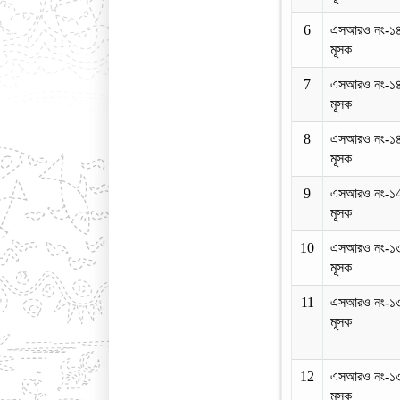
6
এসআরও নং-১
মূসক
7
এসআরও নং-১
মূসক
8
এসআরও নং-১
মূসক
9
এসআরও নং-১
মূসক
10
এসআরও নং-১
মূসক
11
এসআরও নং-১
মূসক
12
এসআরও নং-১
মূসক