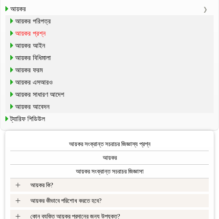
আয়কর
আয়কর পরিপত্র
আয়কর প্রশ্ন
আয়কর আইন
আয়কর বিধিমালা
আয়কর ফরম
আয়কর এসআরও
আয়কর সাধারণ আদেশ
আয়কর আবেদন
ট্যারিফ শিডিউল
আয়কর সংক্রান্ত সচরাচর জিজ্ঞাস্য প্রশ্ন
আয়কর
আয়কর সংক্রান্ত সচরাচর জিজ্ঞাসা
+
আয়কর কি?
+
আয়কর কীভাবে পরিশোধ করতে হবে?
+
কোন ব্যক্তি আয়কর প্রদানের জন্য উপযুক্ত?