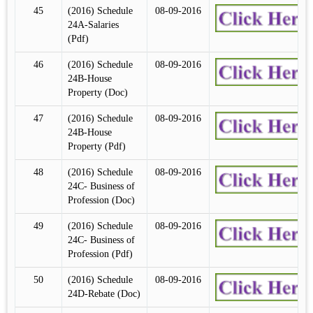
45
(2016) Schedule
08-09-2016
24A-Salaries
(Pdf)
46
(2016) Schedule
08-09-2016
24B-House
Property (Doc)
47
(2016) Schedule
08-09-2016
24B-House
Property (Pdf)
48
(2016) Schedule
08-09-2016
24C- Business of
Profession (Doc)
49
(2016) Schedule
08-09-2016
24C- Business of
Profession (Pdf)
50
(2016) Schedule
08-09-2016
24D-Rebate (Doc)