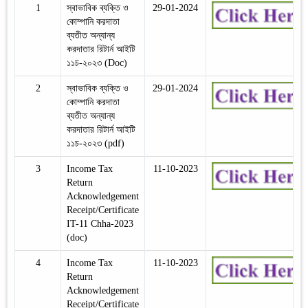
1
স্বাভাবিক ব্যক্তি ও
29-01-2024
কোম্পানি করদাতা
ব্যতীত অন্যান্য
করদাতার রিটার্ন আইটি
১১চ-২০২৩ (Doc)
2
স্বাভাবিক ব্যক্তি ও
29-01-2024
কোম্পানি করদাতা
ব্যতীত অন্যান্য
করদাতার রিটার্ন আইটি
১১চ-২০২৩ (pdf)
3
Income Tax
11-10-2023
Return
Acknowledgement
Receipt/Certificate
IT-11 Chha-2023
(doc)
4
Income Tax
11-10-2023
Return
Acknowledgement
Receipt/Certificate