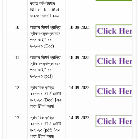
করতে কম্পিউটারে
Nikosh font টি না
থাকলে install করুন
10
আয়কর রিটার্ন প্রাপ্তি
18-09-2023
স্বীকারপত্র/প্রত্যয়ন
পত্র আইটি ১১
ছ-২০২৩ (Doc)
11
আয়কর রিটার্ন প্রাপ্তি
18-09-2023
স্বীকারপত্র/প্রত্যয়ন
পত্র আইটি ১১
ছ-২০২৩ (pdf)
12
স্বাভাবিক ব্যক্তি
14-09-2023
করদাতার রিটার্ন আইটি
ঘ-২০২৩ (Doc) [এক
পাতা রিটার্ন ফরম]
13
স্বাভাবিক ব্যক্তি
14-09-2023
করদাতার রিটার্ন আইটি
ঘ-২০২৩ (pdf) [এক
পাতা রিটার্ন ফরম]