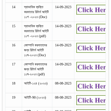
14
স্বাভাবিক ব্যক্তি
14-09-2023
করদাতার রিটার্ন আইটি
১১গ -২০২৩ (Doc)
15
স্বাভাবিক ব্যক্তি
14-09-2023
করদাতার রিটার্ন আইটি
১১গ -২০২৩ (pdf)
16
কোম্পানি করদাতাদের
14-09-2023
জন্য রিটার্ন আইটি
১১ঘ-২০২৩ (Doc)
17
কোম্পানি করদাতাদের
14-09-2023
জন্য রিটার্ন আইটি
১১ঘ-২০২৩ (pdf)
18
আইটি-১২৪ (২০২৩)
08-08-2023
19
আইটি-90 (২০২৩)
08-08-2023