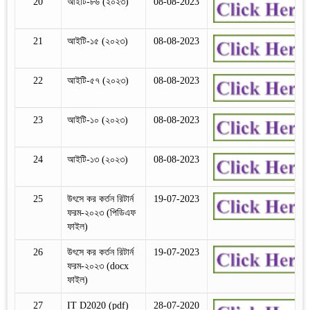
20
আইটি-৮৬ (২০২৩)
08-08-2023
21
আইটি-১৫ (২০২৩)
08-08-2023
22
আইটি-৫৭ (২০২৩)
08-08-2023
23
আইটি-১০ (২০২৩)
08-08-2023
24
আইটি-১৩ (২০২৩)
08-08-2023
25
উৎসে কর কর্তন রিটার্ন
19-07-2023
ফরম-২০২৩ (পিডিএফ
ফাইল)
26
উৎসে কর কর্তন রিটার্ন
19-07-2023
ফরম-২০২৩ (docx
ফাইল)
27
IT D2020 (pdf)
28-07-2020