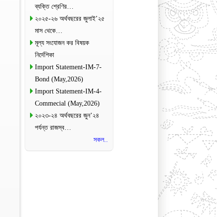
ব্যক্তি শ্রেণির…
২০২৫-২৬ অর্থবছরের জুলাই’২৫
মাস থেকে…
মূল্য সংযোজন কর বিষয়ক
নির্দেশিকা
Import Statement-IM-7-
Bond (May,2026)
Import Statement-IM-4-
Commecial (May,2026)
২০২৩-২৪ অর্থবছরের জুন’২৪
পর্যন্ত রাজস্ব…
সকল..