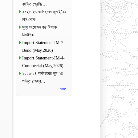
ব্যক্তি শ্রেণির…
২০২৫-২৬ অর্থবছরের জুলাই’২৫
মাস থেকে…
মূল্য সংযোজন কর বিষয়ক
নির্দেশিকা
Import Statement-IM-7-
Bond (May,2026)
Import Statement-IM-4-
Commecial (May,2026)
২০২৩-২৪ অর্থবছরের জুন’২৪
পর্যন্ত রাজস্ব…
সকল..