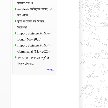
ব্যক্তি শ্রেণির…
২০২৫-২৬ অর্থবছরের জুলাই’২৫
মাস থেকে…
মূল্য সংযোজন কর বিষয়ক
নির্দেশিকা
Import Statement-IM-7-
Bond (May,2026)
Import Statement-IM-4-
Commecial (May,2026)
২০২৩-২৪ অর্থবছরের জুন’২৪
পর্যন্ত রাজস্ব…
সকল..