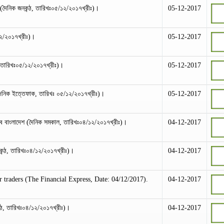
া (দৈনিক জনকন্ঠ, তারিখঃ০৫/১২/২০১৭খ্রীঃ)।
05-12-2017
১২/২০১৭খ্রীঃ)।
05-12-2017
, তারিখঃ০৫/১২/২০১৭খ্রীঃ)।
05-12-2017
 (দৈনিক ইত্তেফাক, তারিখঃ ০৫/১২/২০১৭খ্রীঃ)।
05-12-2017
ে বাংলাদেশ (দৈনিক সমকাল, তারিখঃ০৪/১২/২০১৭খ্রীঃ)।
04-12-2017
ব কন্ঠ, তারিখঃ০৪/১২/২০১৭খ্রীঃ)।
04-12-2017
 traders (The Financial Express, Date: 04/12/2017).
04-12-2017
কন্ঠ, তারিখঃ০৪/১২/২০১৭খ্রীঃ)।
04-12-2017