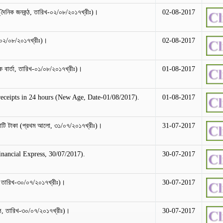
 (দৈনিক জনকন্ঠ, তারিখ-০২/০৮/২০১৭খ্রীঃ)।
02-08-2017
ারিখ-০২/০৮/২০১৭খ্রীঃ)।
02-08-2017
নিক বার্তা, তারিখ-০১/০৮/২০১৭খ্রীঃ)।
01-08-2017
 receipts in 24 hours (New Age, Date-01/08/2017).
01-08-2017
কোটি টাকা (প্রথম আলো, ৩১/০৭/২০১৭খ্রীঃ)।
31-07-2017
ancial Express, 30/07/2017).
30-07-2017
ন্ঠ, তারিখ-৩০/০৭/২০১৭খ্রীঃ)।
30-07-2017
ঠ, তারিখ-৩০/০৭/২০১৭খ্রীঃ)।
30-07-2017