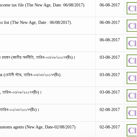
ncome tax file (The New Age, Date: 06/08/2017).
06-08-2017
to list (The New Age, Date : 06/08/2017).
06-08-2017
06-08-2017
ুর রহমান (জাতীয় অর্থনীতি, তারিখ-০৩/০৮/২০১৭খ্রীঃ)।
03-08-2017
(ডেইলী স্টার, তারিখ-০৩/০৮/২০১৭খ্রীঃ).
03-08-2017
্ঠ, তারিখ-০৩/০৮/২০১৭খ্রীঃ)।
03-08-2017
 তারিখ-০২/০৮/২০১৭খ্রীঃ)।
02-08-2017
 customs agents (New Age, Date-02/08/2017)
02-08-2017