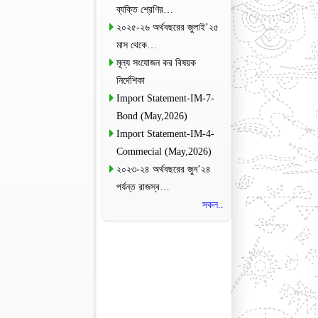
ব্যক্তি শ্রেণির…
২০২৫-২৬ অর্থবছরের জুলাই’২৫
মাস থেকে…
মূল্য সংযোজন কর বিষয়ক
নির্দেশিকা
Import Statement-IM-7-
Bond (May,2026)
Import Statement-IM-4-
Commecial (May,2026)
২০২৩-২৪ অর্থবছরের জুন’২৪
পর্যন্ত রাজস্ব…
সকল..