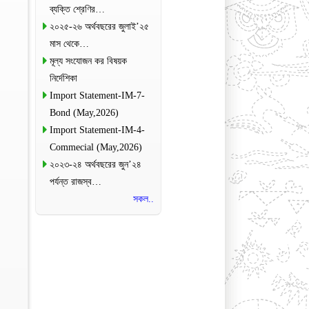
ব্যক্তি শ্রেণির…
২০২৫-২৬ অর্থবছরের জুলাই’২৫
মাস থেকে…
মূল্য সংযোজন কর বিষয়ক
নির্দেশিকা
Import Statement-IM-7-
Bond (May,2026)
Import Statement-IM-4-
Commecial (May,2026)
২০২৩-২৪ অর্থবছরের জুন’২৪
পর্যন্ত রাজস্ব…
সকল..