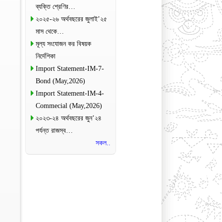
ব্যক্তি শ্রেণির…
২০২৫-২৬ অর্থবছরের জুলাই’২৫
মাস থেকে…
মূল্য সংযোজন কর বিষয়ক
নির্দেশিকা
Import Statement-IM-7-
Bond (May,2026)
Import Statement-IM-4-
Commecial (May,2026)
২০২৩-২৪ অর্থবছরের জুন’২৪
পর্যন্ত রাজস্ব…
সকল..