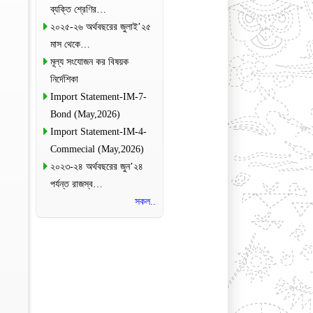
ব্যক্তি শ্রেণির…
২০২৫-২৬ অর্থবছরের জুলাই’২৫
মাস থেকে…
মূল্য সংযোজন কর বিষয়ক
নির্দেশিকা
Import Statement-IM-7-
Bond (May,2026)
Import Statement-IM-4-
Commecial (May,2026)
২০২৩-২৪ অর্থবছরের জুন’২৪
পর্যন্ত রাজস্ব…
সকল..