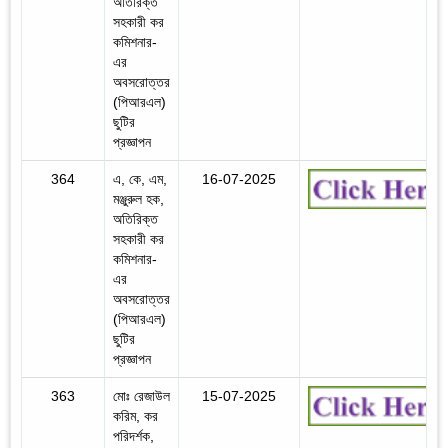
অতিরিক্ত
সহকারী কর
কমিশনার-
এর
অবসরোত্তর
(পিআরএল)
ছুটির
প্রজ্ঞাপন
364
এ, কে, এম,
16-07-2025
মঞ্জুরুল হক,
অতিরিক্ত
সহকারী কর
কমিশনার-
এর
অবসরোত্তর
(পিআরএল)
ছুটির
প্রজ্ঞাপন
363
মোঃ রেজাউল
15-07-2025
করিম, কর
পরিদর্শক,