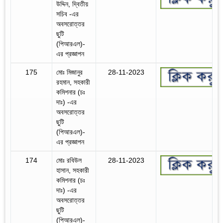
উদ্দিন, দ্বিতীয়
সচিব -এর
অবসরোত্তর
ছুটি
(পিআরএল)-
এর প্রজ্ঞাপন
175
মোঃ মিজানুর
28-11-2023
রহমান, সহকারী
কমিশনার (চঃ
দাঃ) -এর
অবসরোত্তর
ছুটি
(পিআরএল)-
এর প্রজ্ঞাপন
174
মোঃ রবিউল
28-11-2023
হাসান, সহকারী
কমিশনার (চঃ
দাঃ) -এর
অবসরোত্তর
ছুটি
(পিআরএল)-