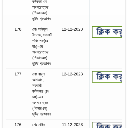
কর্মকর্তা-এর
অবসরোত্তর
(পিআরএল)
ছুটির প্রজ্ঞাপন
178
মোঃ সাইফুল
12-12-2023
ইসলাম, সহকারী
পরিচালক(চঃ
দাঃ)-এর
অবসরোত্তর
(পিআরএল)
ছুটির প্রজ্ঞাপন
177
মোঃ বাবুল
12-12-2023
আখতার,
সহকারী
কমিশনার (চঃ
দাঃ)-এর
অবসরোত্তর
(পিআরএল)
ছুটির প্রজ্ঞাপন
176
মোঃ মাঈন
11-12-2023