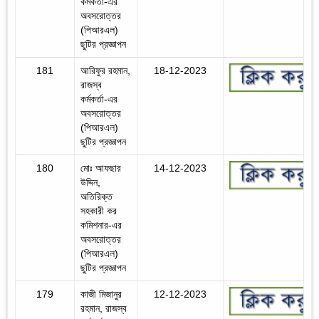
কর্মকর্তা-এর
অবসরোত্তর
(পিআরএল)
ছুটির প্রজ্ঞাপন
181
আরিফুর রহমান,
18-12-2023
রাজস্ব
কর্মকর্তা-এর
অবসরোত্তর
(পিআরএল)
ছুটির প্রজ্ঞাপন
180
মোঃ আফছার
14-12-2023
উদ্দিন,
অতিরিক্ত
সহকারী কর
কমিশনার-এর
অবসরোত্তর
(পিআরএল)
ছুটির প্রজ্ঞাপন
179
কাজী মিজানুর
12-12-2023
রহমান, রাজস্ব