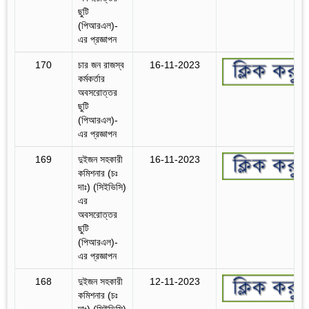
ছুটি
(পিআরএল)-
এর প্রজ্ঞাপন
170
চার জন রাজস্ব
16-11-2023
কর্মকর্তার
অবসরোত্তর
ছুটি
(পিআরএল)-
এর প্রজ্ঞাপন
169
দুইজন সহকারী
16-11-2023
কমিশনার (চঃ
দাঃ) (সিইভিসি)
এর
অবসরোত্তর
ছুটি
(পিআরএল)-
এর প্রজ্ঞাপন
168
দুইজন সহকারী
12-11-2023
কমিশনার (চঃ
দাঃ) (সিইভিসি)