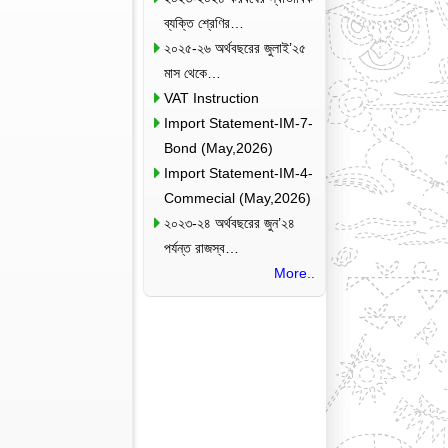
ব্যক্তি শ্রেণির…
২০২৫-২৬ অর্থবছরের জুলাই’২৫
মাস থেকে…
VAT Instruction
Import Statement-IM-7-
Bond (May,2026)
Import Statement-IM-4-
Commecial (May,2026)
২০২৩-২৪ অর্থবছরের জুন’২৪
পর্যন্ত রাজস্ব…
More..