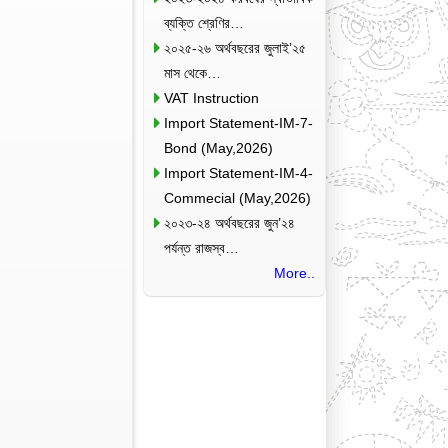
ব্যক্তি শ্রেণির…
২০২৫-২৬ অর্থবছরের জুলাই’২৫
মাস থেকে…
VAT Instruction
Import Statement-IM-7-
Bond (May,2026)
Import Statement-IM-4-
Commecial (May,2026)
২০২৩-২৪ অর্থবছরের জুন’২৪
পর্যন্ত রাজস্ব…
More..