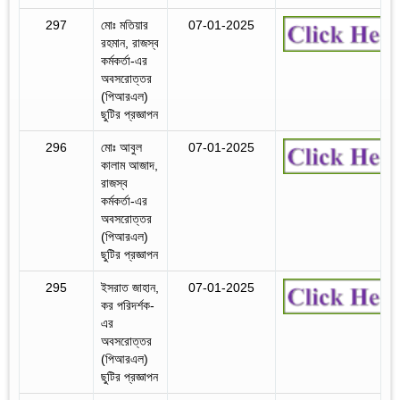
297
মোঃ মতিয়ার
07-01-2025
রহমান, রাজস্ব
কর্মকর্তা-এর
অবসরোত্তর
(পিআরএল)
ছুটির প্রজ্ঞাপন
296
মোঃ আবুল
07-01-2025
কালাম আজাদ,
রাজস্ব
কর্মকর্তা-এর
অবসরোত্তর
(পিআরএল)
ছুটির প্রজ্ঞাপন
295
ইসরাত জাহান,
07-01-2025
কর পরিদর্শক-
এর
অবসরোত্তর
(পিআরএল)
ছুটির প্রজ্ঞাপন