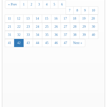
« Prev
1
2
3
4
5
6
7
8
9
10
11
12
13
14
15
16
17
18
19
20
21
22
23
24
25
26
27
28
29
30
31
32
33
34
35
36
37
38
39
40
41
42
43
44
45
46
47
Next »