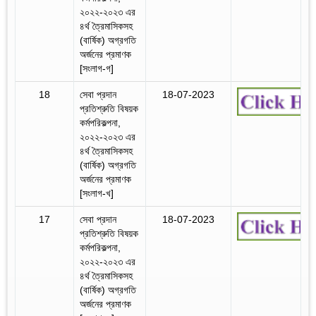
২০২২-২০২৩ এর
৪র্থ ত্রৈমাসিকসহ
(বার্ষিক) অগ্রগতি
অর্জনের প্রমাণক
[সংলাগ-গ]
18
সেবা প্রদান
18-07-2023
প্রতিশ্রুতি বিষয়ক
কর্মপরিকল্পনা,
২০২২-২০২৩ এর
৪র্থ ত্রৈমাসিকসহ
(বার্ষিক) অগ্রগতি
অর্জনের প্রমাণক
[সংলাগ-খ]
17
সেবা প্রদান
18-07-2023
প্রতিশ্রুতি বিষয়ক
কর্মপরিকল্পনা,
২০২২-২০২৩ এর
৪র্থ ত্রৈমাসিকসহ
(বার্ষিক) অগ্রগতি
অর্জনের প্রমাণক