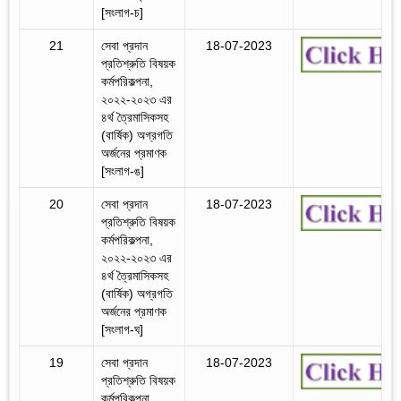
[সংলাগ-চ]
21
সেবা প্রদান
18-07-2023
প্রতিশ্রুতি বিষয়ক
কর্মপরিকল্পনা,
২০২২-২০২৩ এর
৪র্থ ত্রৈমাসিকসহ
(বার্ষিক) অগ্রগতি
অর্জনের প্রমাণক
[সংলাগ-ঙ]
20
সেবা প্রদান
18-07-2023
প্রতিশ্রুতি বিষয়ক
কর্মপরিকল্পনা,
২০২২-২০২৩ এর
৪র্থ ত্রৈমাসিকসহ
(বার্ষিক) অগ্রগতি
অর্জনের প্রমাণক
[সংলাগ-ঘ]
19
সেবা প্রদান
18-07-2023
প্রতিশ্রুতি বিষয়ক
কর্মপরিকল্পনা,