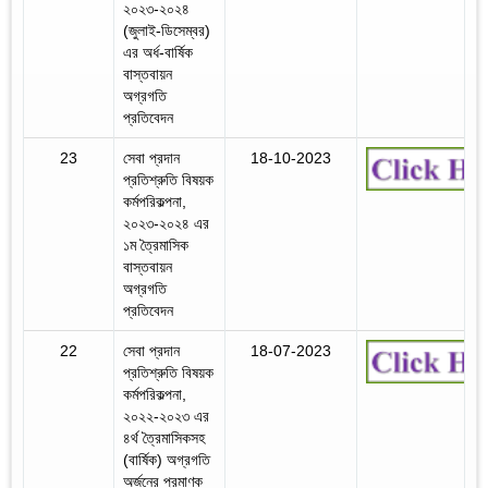
২০২৩-২০২৪
(জুলাই-ডিসেম্বর)
এর অর্ধ-বার্ষিক
বাস্তবায়ন
অগ্রগতি
প্রতিবেদন
23
সেবা প্রদান
18-10-2023
প্রতিশ্রুতি বিষয়ক
কর্মপরিকল্পনা,
২০২৩-২০২৪ এর
১ম ত্রৈমাসিক
বাস্তবায়ন
অগ্রগতি
প্রতিবেদন
22
সেবা প্রদান
18-07-2023
প্রতিশ্রুতি বিষয়ক
কর্মপরিকল্পনা,
২০২২-২০২৩ এর
৪র্থ ত্রৈমাসিকসহ
(বার্ষিক) অগ্রগতি
অর্জনের প্রমাণক