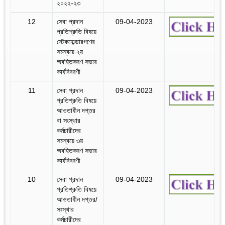
২০২২-২৩
12
সেবা প্রদান
09-04-2023
প্রতিশ্রুতি বিষয়ে
স্টেকহোল্ডারগণের
সমন্বয়ে ২য়
অবহিতকরণ সভার
কার্যবিবরণী
11
সেবা প্রদান
09-04-2023
প্রতিশ্রুতি বিষয়ে
আওতাধীন দপ্তর
বা সংস্থার
কর্মচারীদের
সমন্বয়ে ৩য়
অবহিতকরণ সভার
কার্যবিবরণী
10
সেবা প্রদান
09-04-2023
প্রতিশ্রুতি বিষয়ে
আওতাধীন দপ্তর/
সংস্থার
কর্মচারীদের