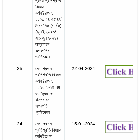
প্রদান প্রতিশ্রুতি
বিষয়ক
কর্মপরিকল্পনা,
২০২৩-২৪ এর ৪র্থ
ত্রৈমাসিক (বার্ষিক)
(জুলাই ২০২৩/
হতে জুন/২০২৪)
বাস্তবায়ন
অগ্রগতির
প্রতিবেদন
25
সেবা প্রদান
22-04-2024
প্রতিশ্রুতি বিষয়ক
কর্মপরিকল্পনা,
২০২৩-২০২৪ এর
৩য় ত্রৈমাসিক
বাস্তবায়ন
অগ্রগতি
প্রতিবেদন
24
সেবা প্রদান
15-01-2024
প্রতিশ্রুতি বিষয়ক
কর্মপরিকল্পনা,