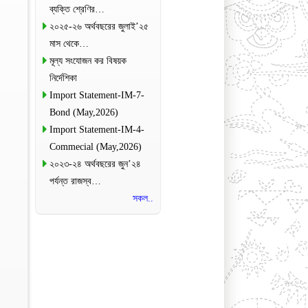
ব্যক্তি শ্রেণির…
২০২৫-২৬ অর্থবছরের জুলাই’২৫
মাস থেকে…
মূল্য সংযোজন কর বিষয়ক
নির্দেশিকা
Import Statement-IM-7-
Bond (May,2026)
Import Statement-IM-4-
Commecial (May,2026)
২০২৩-২৪ অর্থবছরের জুন’২৪
পর্যন্ত রাজস্ব…
সকল..