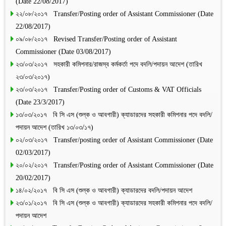
(Date 22/08/2017)
২২/০৮/২০১৭ Transfer/Posting order of Assistant Commissioner (Date
22/08/2017)
০৯/০৮/২০১৭ Revised Transfer/Posting order of Assistant
Commissioner (Date 03/08/2017)
২৩/০৩/২০১৭ সহকারী কমিশনার/রাজস্ব কর্মকর্তা পদে বদলি/পদায়ন আদেশ (তারিখ
২৩/০৩/২০১৭)
২৩/০৩/২০১৭ Transfer/Posting order of Customs & VAT Officials
(Date 23/3/2017)
১৩/০৩/২০১৭ বি সি এস (শুল্ক ও আবগারী) ক্যাডারদের সহকারী কমিশনার পদে বদলি/
পদায়ন আদেশ (তারিখ ১৩/০৩/১৭)
০২/০৩/২০১৭ Transfer/posting order of Assistant Commissioner (Date
02/03/2017)
২০/০২/২০১৭ Transfer/Posting order of Assistant Commissioner (Date
20/02/2017)
১৪/০২/২০১৭ বি সি এস (শুল্ক ও আবগারী) ক্যাডারদের বদলি/পদায়ন আদেশ
২৩/০১/২০১৭ বি সি এস (শুল্ক ও আবগারী) ক্যাডারদের সহকারী কমিশনার পদে বদলি/
পদায়ন আদেশ