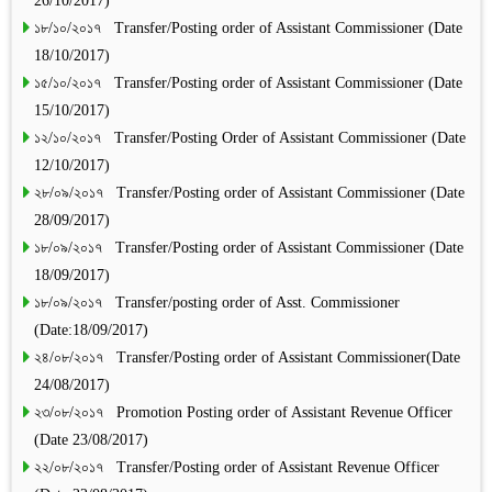
26/10/2017)
১৮/১০/২০১৭ Transfer/Posting order of Assistant Commissioner (Date
18/10/2017)
১৫/১০/২০১৭ Transfer/Posting order of Assistant Commissioner (Date
15/10/2017)
১২/১০/২০১৭ Transfer/Posting Order of Assistant Commissioner (Date
12/10/2017)
২৮/০৯/২০১৭ Transfer/Posting order of Assistant Commissioner (Date
28/09/2017)
১৮/০৯/২০১৭ Transfer/Posting order of Assistant Commissioner (Date
18/09/2017)
১৮/০৯/২০১৭ Transfer/posting order of Asst. Commissioner
(Date:18/09/2017)
২৪/০৮/২০১৭ Transfer/Posting order of Assistant Commissioner(Date
24/08/2017)
২৩/০৮/২০১৭ Promotion Posting order of Assistant Revenue Officer
(Date 23/08/2017)
২২/০৮/২০১৭ Transfer/Posting order of Assistant Revenue Officer