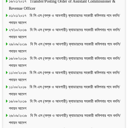
১৬/০১/২০১৭ Transfer/Posting Order of Assistant Commissioner &
Revenue Officer
০১/০১/২০১৭ বি সি এস (শুল্ক ও আবগারী) ক্যাডারদের সহকারী কমিশনার পদে বদলি/
পদায়ন আদেশ
২৭/১০/২০১৬ বি সি এস (শুল্ক ও আবগারী) ক্যাডারদের সহকারী কমিশনার পদে বদলি/
পদায়ন আদেশ
২৬/০৯/২০১৬ বি সি এস (শুল্ক ও আবগারী) ক্যাডারদের সহকারী কমিশনার পদে বদলি/
পদায়ন আদেশ
১৬/০৮/২০১৬ বি সি এস (শুল্ক ও আবগারী) ক্যাডারদের সহকারী কমিশনার পদে বদলি/
পদায়ন আদেশ
১১/০৮/২০১৬ বি সি এস (শুল্ক ও আবগারী) ক্যাডারদের সহকারী কমিশনার পদে বদলি/
পদায়ন আদেশ
১১/০৮/২০১৬ বি সি এস (শুল্ক ও আবগারী) ক্যাডারদের সহকারী কমিশনার পদে বদলি/
পদায়ন আদেশ
১৬/০৮/২০১৬ বি সি এস (শুল্ক ও আবগারী) ক্যাডারদের সহকারী কমিশনার পদে বদলি/
পদায়ন আদেশ
২৬/০৯/২০১৬ বি সি এস (শুল্ক ও আবগারী) ক্যাডারদের সহকারী কমিশনার পদে বদলি/
পদায়ন আদেশ