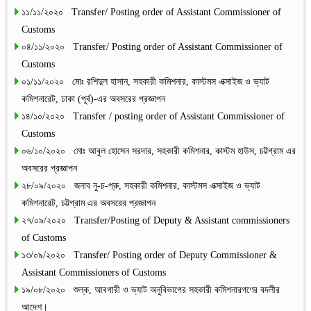
১১/১১/২০২০ Transfer/ Posting order of Assistant Commissioner of
Customs
০৪/১১/২০২০ Transfer/ Posting order of Assistant Commissioner of
Customs
০১/১১/২০২০ মোঃ রশিদুল হাসান, সহকারী কমিশনার, কাস্টমস এক্সাইজ ও ভ্যাট
কমিশনারেট, ঢাকা (পূর্ব)-এর অবসরের প্রজ্ঞাপন
১৪/১০/২০২০ Transfer / posting order of Assistant Commissioner of
Customs
০৬/১০/২০২০ মোঃ আবুল হোসেন সরদার, সহকারী কমিশনার, কাস্টম হাউস, চট্টগ্রাম এর
অবসরের প্রজ্ঞাপন
২৮/০৯/২০২০ জনাব নু-চ-প্রু, সহকারী কমিশনার, কাস্টমস এক্সাইজ ও ভ্যাট
কমিশনারেট, চট্টগ্রাম এর অবসরের প্রজ্ঞাপন
২৭/০৯/২০২০ Transfer/Posting of Deputy & Assistant commissioners
of Customs
১৩/০৯/২০২০ Transfer/ Posting order of Deputy Commissioner &
Assistant Commissioners of Customs
১৯/০৮/২০২০ শুল্ক, আবগারী ও ভ্যাট অনুবিভাগের সহকারী কমিশনারগণের বদলীর
আদেশ।