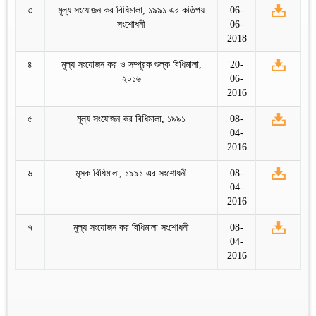
৩
মূল্য সংযোজন কর বিধিমালা, ১৯৯১ এর কতিপয়
06-
সংশোধনী
06-
2018
৪
মূল্য সংযোজন কর ও সম্পূরক শুল্ক বিধিমালা,
20-
২০১৬
06-
2016
৫
মূল্য সংযোজন কর বিধিমালা, ১৯৯১
08-
04-
2016
৬
মূসক বিধিমালা, ১৯৯১ এর সংশোধনী
08-
04-
2016
৭
মূল্য সংযোজন কর বিধিমালা সংশোধনী
08-
04-
2016